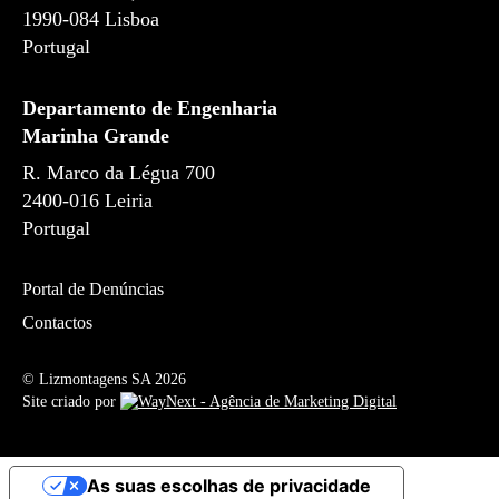
1990-084
Lisboa
Portugal
Departamento de Engenharia
Marinha Grande
R. Marco da Légua 700
2400-016 Leiria
Portugal
Portal de Denúncias
Contactos
© Lizmontagens SA 2026
Site criado por
As suas escolhas de privacidade