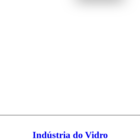
Indústrias
Indústria do Vidro