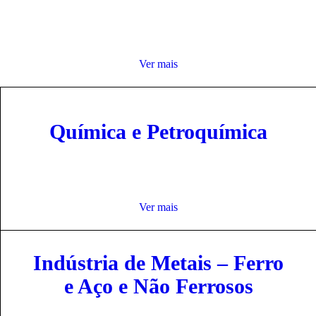
Ver mais
Química e Petroquímica
Ver mais
Indústria de Metais – Ferro
e Aço e Não Ferrosos