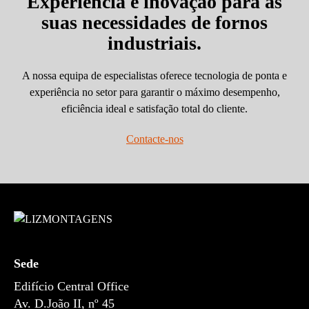
Experiência e inovação para as
suas necessidades de fornos
industriais.
A nossa equipa de especialistas oferece tecnologia de ponta e
experiência no setor para garantir o máximo desempenho,
eficiência ideal e satisfação total do cliente.
Contacte-nos
Sede
Edifício Central Office
Av. D.João II, nº 45