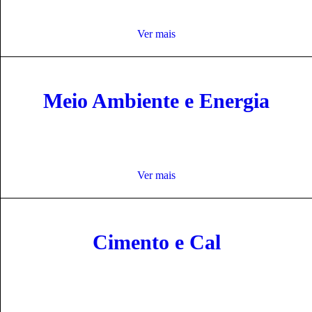
Ver mais
Meio Ambiente e Energia
Ver mais
Cimento e Cal