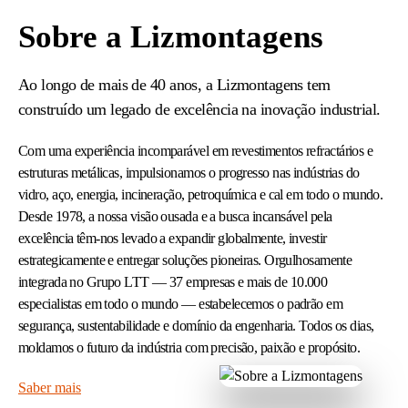
Sobre a Lizmontagens
Ao longo de mais de 40 anos, a Lizmontagens tem
construído um legado de excelência na inovação industrial.
Com uma experiência incomparável em revestimentos refractários e
estruturas metálicas, impulsionamos o progresso nas indústrias do
vidro, aço, energia, incineração, petroquímica e cal em todo o mundo.
Desde 1978, a nossa visão ousada e a busca incansável pela
excelência têm-nos levado a expandir globalmente, investir
estrategicamente e entregar soluções pioneiras. Orgulhosamente
integrada no Grupo LTT — 37 empresas e mais de 10.000
especialistas em todo o mundo — estabelecemos o padrão em
segurança, sustentabilidade e domínio da engenharia. Todos os dias,
moldamos o futuro da indústria com precisão, paixão e propósito.
Saber mais