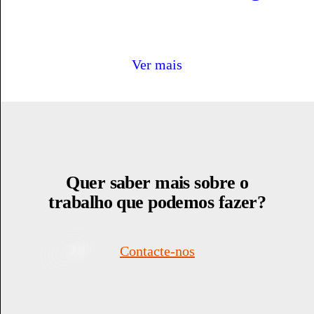
Ver mais
Quer saber mais sobre o
trabalho que podemos fazer?
Contacte-nos