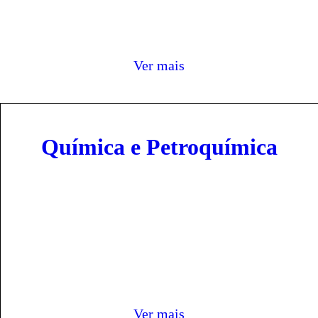
Ver mais
Química e Petroquímica
Ver mais