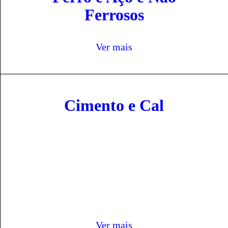
Ferrosos
Ver mais
Cimento e Cal
Ver mais