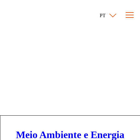
PT
Meio Ambiente e Energia