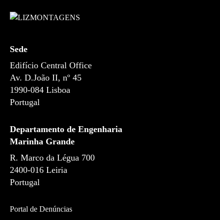
Sede
Edifício Central Office
Av. D.João II, nº 45
1990-084
Lisboa
Portugal
Departamento de Engenharia
Marinha Grande
R. Marco da Légua 700
2400-016 Leiria
Portugal
Portal de Denúncias