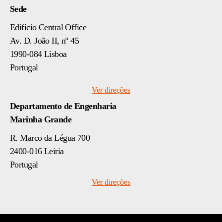
Sede
Edifício Central Office
Av. D. João II, nº 45
1990-084 Lisboa
Portugal
Ver direções
Departamento de Engenharia
Marinha Grande
R. Marco da Légua 700
2400-016 Leiria
Portugal
Ver direções