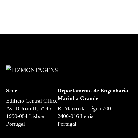
Sede
Departamento de Engenharia
Marinha Grande
Edifício Central Office
Av. D.João II, nº 45
R. Marco da Légua 700
1990-084
Lisboa
2400-016 Leiria
Portugal
Portugal