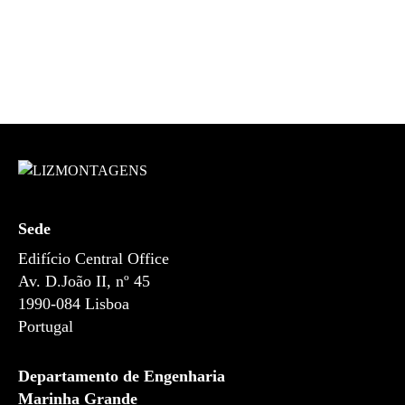
Sede
Edifício Central Office
Av. D.João II, nº 45
1990-084
Lisboa
Portugal
Departamento de Engenharia
Marinha Grande